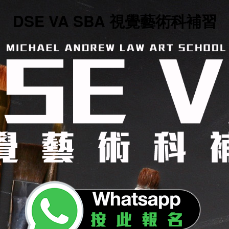
DSE VA SBA 視覺藝術科補習