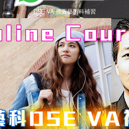
DSE VA 視覺藝術科補習