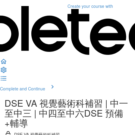
Create your course
with
Complete and Continue
DSE VA 視覺藝術科補習 | 中一
至中三 | 中四至中六DSE 預備
+輔導
DSE VA 視覺藝術科補習